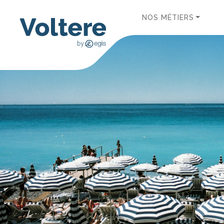
NOS MÉTIERS