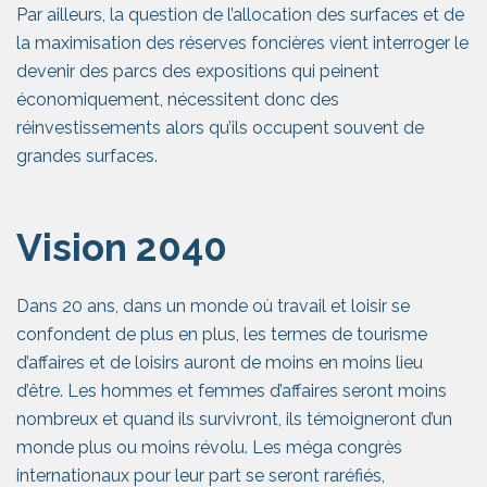
Par ailleurs, la question de l’allocation des surfaces et de
la maximisation des réserves foncières vient interroger le
devenir des parcs des expositions qui peinent
économiquement, nécessitent donc des
réinvestissements alors qu’ils occupent souvent de
grandes surfaces.
Vision 2040
Dans 20 ans, dans un monde où travail et loisir se
confondent de plus en plus, les termes de tourisme
d’affaires et de loisirs auront de moins en moins lieu
d’être. Les hommes et femmes d’affaires seront moins
nombreux et quand ils survivront, ils témoigneront d’un
monde plus ou moins révolu. Les méga congrès
internationaux pour leur part se seront raréfiés,