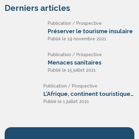
Derniers articles
Publication / Prospective
Préserver le tourisme insulaire
Publié le 19 novembre 2021
Publication / Prospective
Menaces sanitaires
Publié le 15 juillet 2021
Publication / Prospective
L’Afrique, continent touristique ?
Publié le 1 juillet 2021