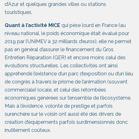
d’Azur et quelques grandes villes ou stations
touristiques.
Quant à l’activité MICE
qui pèse lourd en France (au
niveau national, le poids économique était évalué pour
2019 par l’UNIMEV à 32 milliards d’euros), elle ne permet
pas en général d’assurer le financement du Gros
Entretien Réparation (GER) et encore moins celui des
évolutions structurelles. Les collectivités ont ainsi
appréhendé l’existence d’un parc d’exposition ou d’un lieu
de congrès à travers le prisme de l’animation (souvent
commerciale) locale, et celui des retombées
économiques générées sur l’ensemble de l’écosystème.
Mais à l’évidence, volonté de prestige et parfois
surenchère sur le voisin ont aussi été des drivers de
création d’équipements parfois surdimensionnés donc
inutilement coûteux.