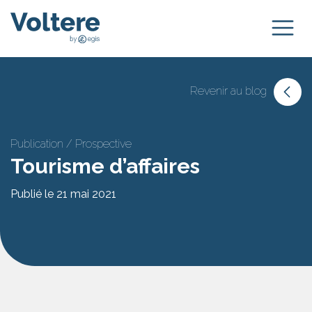
Revenir au blog
Publication / Prospective
Tourisme d’affaires
Publié le 21 mai 2021