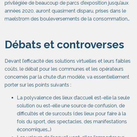
privilégiée de beaucoup de parcs d’exposition jusqu’aux
années 2020, auront quasiment disparu, prises dans le
maelstrom des bouleversements de la consommation…
Débats et controverses
Devant l’efficacité des solutions virtuelles et leurs faibles
coûts, le débat pour les communes et les opérateurs
concernés par la chute d’un modèle, va essentiellement
porter sur les points suivants :
La polyvalence des lieux d’accueil est-elle la seule
solution ou est-elle une source de confusion, de
difficultés et de surcouts (des lieux pour faire à la
fois du sport, des spectacles, des manifestations
économiques…)