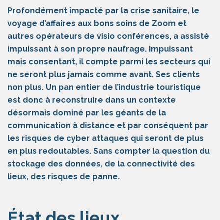
Profondément impacté par la crise sanitaire, le
voyage d’affaires aux bons soins de Zoom et
autres opérateurs de visio conférences, a assisté
impuissant à son propre naufrage. Impuissant
mais consentant, il compte parmi les secteurs qui
ne seront plus jamais comme avant. Ses clients
non plus. Un pan entier de l’industrie touristique
est donc à reconstruire dans un contexte
désormais dominé par les géants de la
communication à distance et par conséquent par
les risques de cyber attaques qui seront de plus
en plus redoutables. Sans compter la question du
stockage des données, de la connectivité des
lieux, des risques de panne.
État des lieux