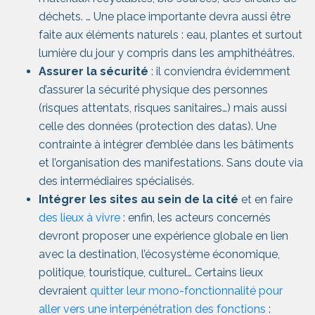
déchets. … Une place importante devra aussi être
faite aux éléments naturels : eau, plantes et surtout
lumière du jour y compris dans les amphithéâtres.
Assurer la sécurité
: il conviendra évidemment
d’assurer la sécurité physique des personnes
(risques attentats, risques sanitaires…) mais aussi
celle des données (protection des datas). Une
contrainte à intégrer d’emblée dans les bâtiments
et l’organisation des manifestations. Sans doute via
des intermédiaires spécialisés.
Intégrer les sites au sein de la cité
et en faire
des lieux à vivre
: enfin, les acteurs concernés
devront proposer une expérience globale en lien
avec la destination, l’écosystème économique,
politique, touristique, culturel… Certains lieux
devraient
quitter leur mono-fonctionnalité pour
aller vers une interpénétration des fonctions
: