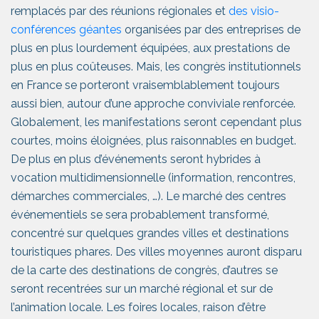
remplacés par des réunions régionales et
des visio-
conférences géantes
organisées par des entreprises de
plus en plus lourdement équipées, aux prestations de
plus en plus coûteuses. Mais, les congrès institutionnels
en France se porteront vraisemblablement toujours
aussi bien, autour d’une approche conviviale renforcée.
Globalement, les manifestations seront cependant plus
courtes, moins éloignées, plus raisonnables en budget.
De plus en plus d’événements seront hybrides à
vocation multidimensionnelle (information, rencontres,
démarches commerciales, …). Le marché des centres
événementiels se sera probablement transformé,
concentré sur quelques grandes villes et destinations
touristiques phares. Des villes moyennes auront disparu
de la carte des destinations de congrès, d’autres se
seront recentrées sur un marché régional et sur de
l’animation locale. Les foires locales, raison d’être