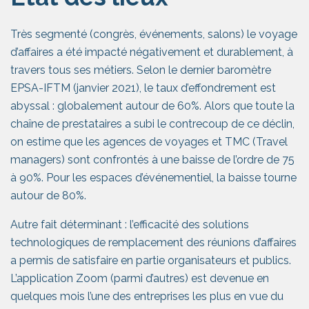
Très segmenté (congrès, événements, salons) le voyage
d’affaires a été impacté négativement et durablement, à
travers tous ses métiers. Selon le dernier baromètre
EPSA-IFTM (janvier 2021), le taux d’effondrement est
abyssal : globalement autour de 60%. Alors que toute la
chaîne de prestataires a subi le contrecoup de ce déclin,
on estime que les agences de voyages et TMC (Travel
managers) sont confrontés à une baisse de l’ordre de 75
à 90%. Pour les espaces d’événementiel, la baisse tourne
autour de 80%.
Autre fait déterminant : l’efficacité des solutions
technologiques de remplacement des réunions d’affaires
a permis de satisfaire en partie organisateurs et publics.
L’application Zoom (parmi d’autres) est devenue en
quelques mois l’une des entreprises les plus en vue du