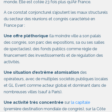
monde. Elle est cotée 23 fois plus qu’Air France.
A ce constat conjoncturel s’ajoutent les maux structurels
du secteur des réunions et congrès caractérisé en
France par :
Une offre pléthorique
(la moindre ville a son palais
des congrès, son parc des expositions, sa ou ses salles
de spectacles), des fonds publics comme règle de
financement des investissements et de régulation des
activités.
Une situation d’extrême atomisation
des
opérateurs, avec de multiples sociétés publiques locales
et GL Event comme acteur global et dominant dans de
nombreuses villes (sauf à Paris).
Une activité très concentrée
sur
la capitale
(première destination mondiale de congrès), sur la Côte