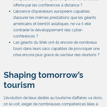
offerte par les conférences à distance ?
L’absence d’opérateurs européens capables
d’assurer les mêmes prestations que les géants
américains et bientôt asiatiques, ne va-t-elle
contrarier le développement des cyber-
conférences ?
Les géants du Web ont-ils encore de nombreux
tours dans leurs sacs capables de provoquer une
crise encore plus grave du secteur des réunions ?
Shaping tomorrow’s
tourism
L’évolution de lieux dédiés au tourisme d’affaires va donc,
on le voit, exiger de nombreuses compétences liées à