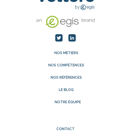
NOS MÉTIERS
NOS COMPÉTENCES
NOS RÉFÉRENCES
LE BLOG
NOTRE ÉQUIPE
CONTACT