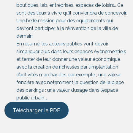
boutiques, lab, entreprises, espaces de loisirs… Ce
sont des lieux à vivre qu’il conviendra de concevoir.
Une belle mission pour des équipements qui
devront participer à la réinvention de la ville de
demain.
En résumé, les acteurs publics vont devoir
s’impliquer plus dans leurs espaces évènementiels
et tenter de leur donner une valeur économique
avec la création de richesses par l’implantation
d’activités marchandes par exemple ; une valeur
foncière avec notamment la question de la place
des parkings ; une valeur d’usage dans l’espace
public urbain …
Télécharger le PDF