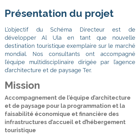
Présentation du projet
L’objectif du Schéma Directeur est de
développer Al Ula en tant que nouvelle
destination touristique exemplaire sur le marché
mondial. Nos consultants ont accompagné
l’équipe multidisciplinaire dirigée par l’agence
d’architecture et de paysage Ter.
Mission
Accompagnement de l’équipe d’architecture
et de paysage pour la programmation et la
faisabilité économique et financière des
infrastructures d’accueil et d’hébergement
touristique