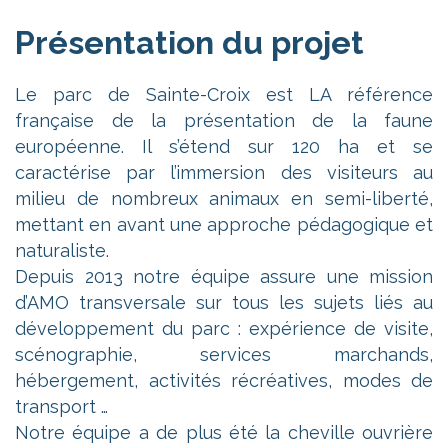
Présentation du projet
Le parc de Sainte-Croix est LA référence
française de la présentation de la faune
européenne. Il s’étend sur 120 ha et se
caractérise par l’immersion des visiteurs au
milieu de nombreux animaux en semi-liberté,
mettant en avant une approche pédagogique et
naturaliste.
Depuis 2013 notre équipe assure une mission
d’AMO transversale sur tous les sujets liés au
développement du parc : expérience de visite,
scénographie, services marchands,
hébergement, activités récréatives, modes de
transport …
Notre équipe a de plus été la cheville ouvrière