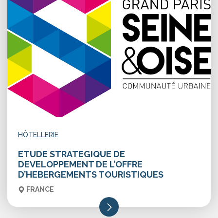
HÔTELLERIE
ETUDE STRATEGIQUE DE
DEVELOPPEMENT DE L’OFFRE
D’HEBERGEMENTS TOURISTIQUES
FRANCE