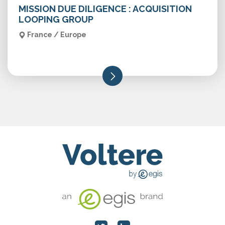
MISSION DUE DILIGENCE : ACQUISITION
LOOPING GROUP
France / Europe