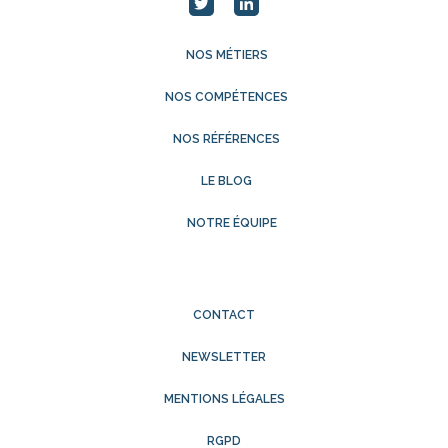
NOS MÉTIERS
NOS COMPÉTENCES
NOS RÉFÉRENCES
LE BLOG
NOTRE ÉQUIPE
CONTACT
NEWSLETTER
MENTIONS LÉGALES
RGPD