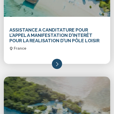
ASSISTANCE A CANDITATURE POUR
L’APPEL A MANIFESTATION D’INTERÊT
POUR LA REALISATION D’UN PÔLE LOISIR
France