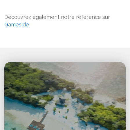
Découvrez également notre référence sur
Gameside