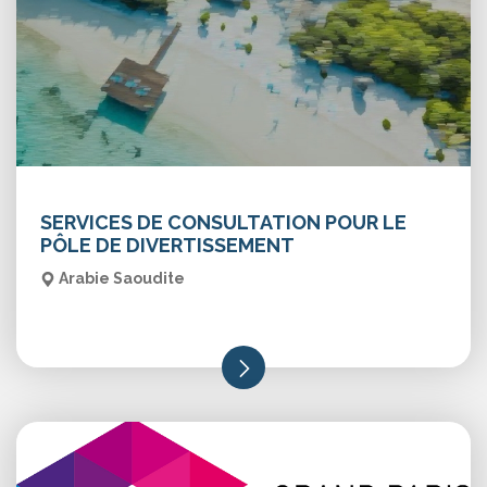
SERVICES DE CONSULTATION POUR LE
PÔLE DE DIVERTISSEMENT
Arabie Saoudite