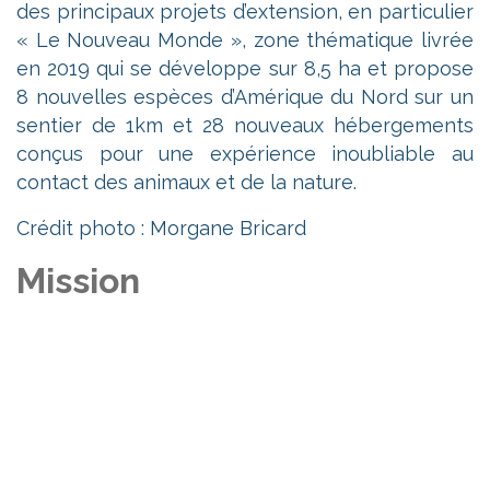
des principaux projets d’extension, en particulier
« Le Nouveau Monde », zone thématique livrée
en 2019 qui se développe sur 8,5 ha et propose
8 nouvelles espèces d’Amérique du Nord sur un
sentier de 1km et 28 nouveaux hébergements
conçus pour une expérience inoubliable au
contact des animaux et de la nature.
Crédit photo : Morgane Bricard
Mission