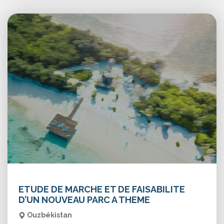
ETUDE DE MARCHE ET DE FAISABILITE
D’UN NOUVEAU PARC A THEME
Ouzbékistan