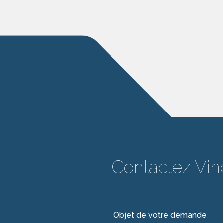
Contactez Vin