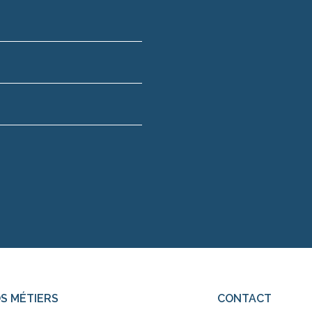
S MÉTIERS
CONTACT