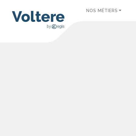
NOS MÉTIERS