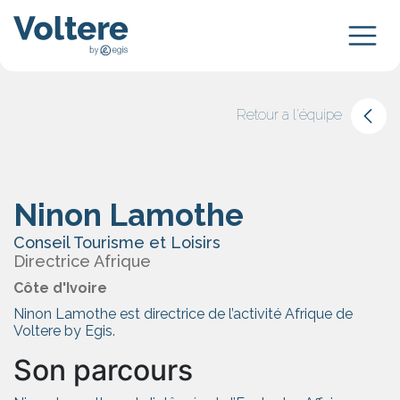
Retour a l'équipe
Ninon Lamothe
Conseil Tourisme et Loisirs
Directrice Afrique
Côte d'Ivoire
Ninon Lamothe est directrice de l’activité Afrique de
Voltere by Egis.
Son parcours