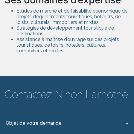
Etudes de marché et de faisabilité économique de
projets d’équipements touristiques, hôteliers, de
loisirs, culturels, immobiliers et mixtes.
Stratégies de développement touristique de
destinations.
Assistance à maîtrise d’ouvrage sur des projets
touristiques, de loisirs, hôteliers, culturels,
immobiliers et mixtes
Contactez Ninon Lamothe