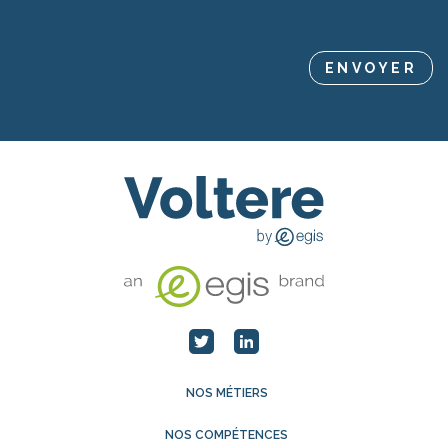
NOS MÉTIERS
NOS COMPÉTENCES