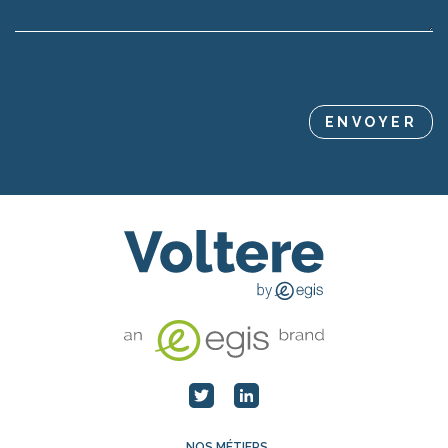
NOS MÉTIERS