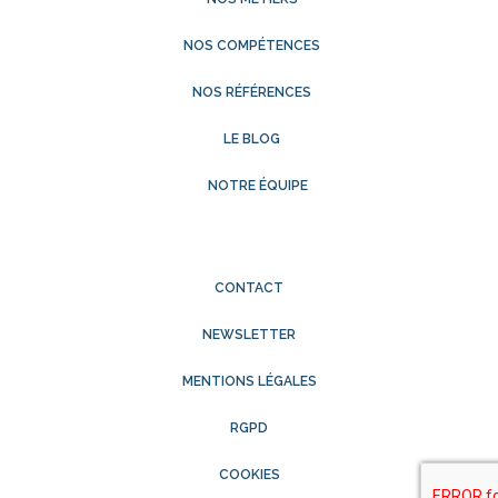
NOS COMPÉTENCES
NOS RÉFÉRENCES
LE BLOG
NOTRE ÉQUIPE
CONTACT
NEWSLETTER
MENTIONS LÉGALES
RGPD
COOKIES