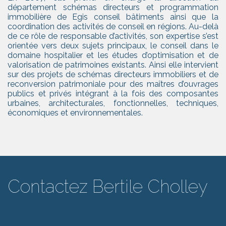
département schémas directeurs et programmation
immobilière de Egis conseil bâtiments ainsi que la
coordination des activités de conseil en régions. Au-delà
de ce rôle de responsable d’activités, son expertise s’est
orientée vers deux sujets principaux, le conseil dans le
domaine hospitalier et les études d’optimisation et de
valorisation de patrimoines existants. Ainsi elle intervient
sur des projets de schémas directeurs immobiliers et de
reconversion patrimoniale pour des maîtres d’ouvrages
publics et privés intégrant à la fois des composantes
urbaines, architecturales, fonctionnelles, techniques,
économiques et environnementales.
Contactez Bertile Cholley