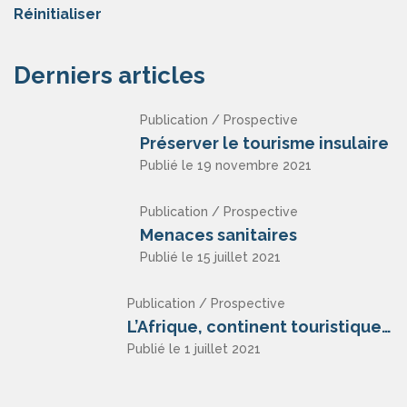
Réinitialiser
Derniers articles
Publication / Prospective
Préserver le tourisme insulaire
Publié le 19 novembre 2021
Publication / Prospective
Menaces sanitaires
Publié le 15 juillet 2021
Publication / Prospective
L’Afrique, continent touristique ?
Publié le 1 juillet 2021