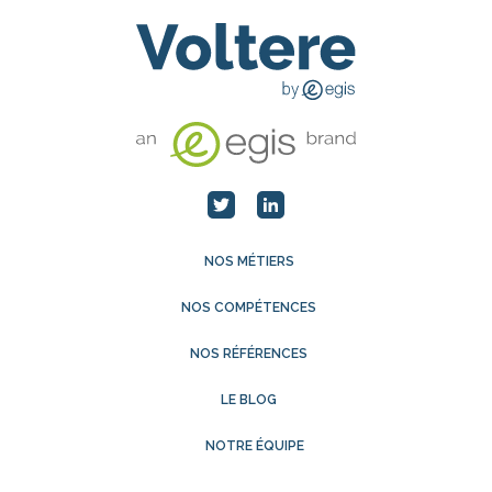
NOS MÉTIERS
NOS COMPÉTENCES
NOS RÉFÉRENCES
LE BLOG
NOTRE ÉQUIPE