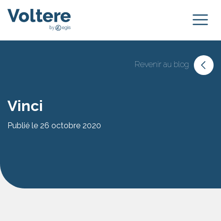
Revenir au blog
Vinci
Publié le 26 octobre 2020