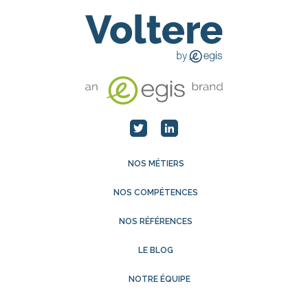
NOS MÉTIERS
NOS COMPÉTENCES
NOS RÉFÉRENCES
LE BLOG
NOTRE ÉQUIPE