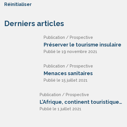
Réinitialiser
Derniers articles
Publication / Prospective
Préserver le tourisme insulaire
Publié le 19 novembre 2021
Publication / Prospective
Menaces sanitaires
Publié le 15 juillet 2021
Publication / Prospective
L’Afrique, continent touristique ?
Publié le 1 juillet 2021