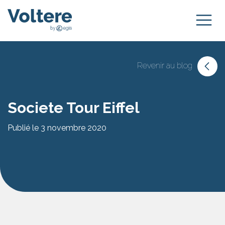
Revenir au blog
Societe Tour Eiffel
Publié le 3 novembre 2020