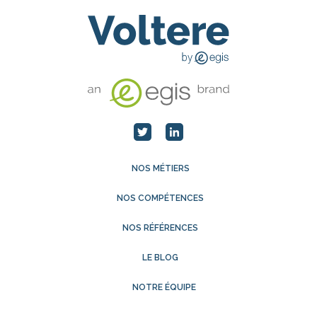
NOS MÉTIERS
NOS COMPÉTENCES
NOS RÉFÉRENCES
LE BLOG
NOTRE ÉQUIPE