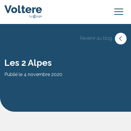
Revenir au blog
Les 2 Alpes
Publié le 4 novembre 2020