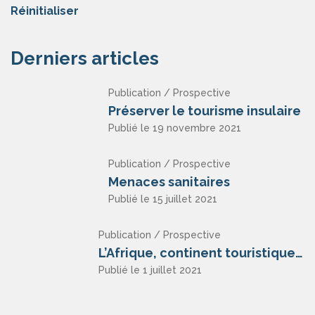
Réinitialiser
Derniers articles
Publication / Prospective
Préserver le tourisme insulaire
Publié le 19 novembre 2021
Publication / Prospective
Menaces sanitaires
Publié le 15 juillet 2021
Publication / Prospective
L’Afrique, continent touristique ?
Publié le 1 juillet 2021