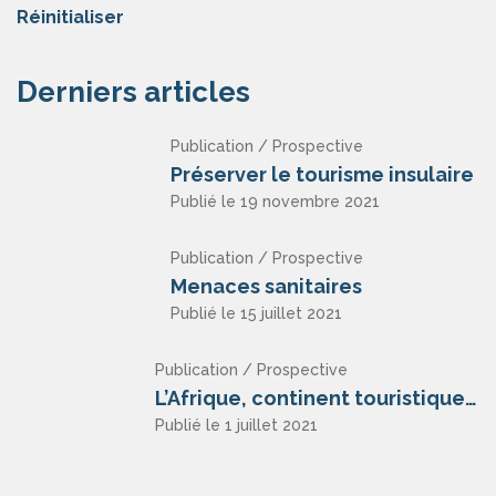
Réinitialiser
Derniers articles
Publication / Prospective
Préserver le tourisme insulaire
Publié le 19 novembre 2021
Publication / Prospective
Menaces sanitaires
Publié le 15 juillet 2021
Publication / Prospective
L’Afrique, continent touristique ?
Publié le 1 juillet 2021