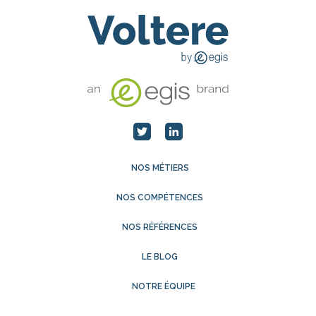
NOS MÉTIERS
NOS COMPÉTENCES
NOS RÉFÉRENCES
LE BLOG
NOTRE ÉQUIPE