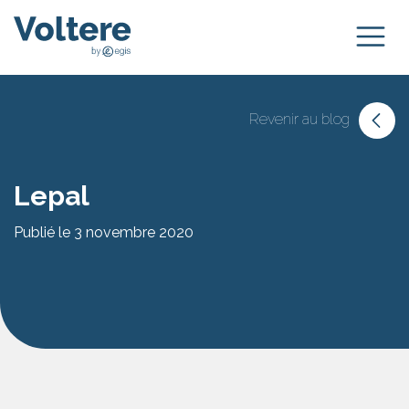
Revenir au blog
Lepal
Publié le 3 novembre 2020