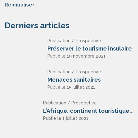
Réinitialiser
Derniers articles
Publication / Prospective
Préserver le tourisme insulaire
Publié le 19 novembre 2021
Publication / Prospective
Menaces sanitaires
Publié le 15 juillet 2021
Publication / Prospective
L’Afrique, continent touristique ?
Publié le 1 juillet 2021