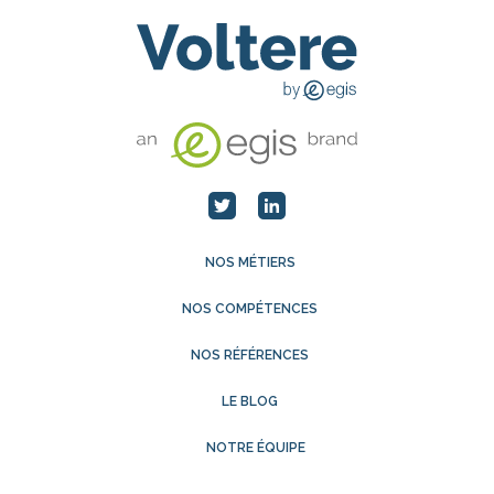
NOS MÉTIERS
NOS COMPÉTENCES
NOS RÉFÉRENCES
LE BLOG
NOTRE ÉQUIPE