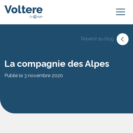
Revenir au blog
La compagnie des Alpes
Publié le 3 novembre 2020