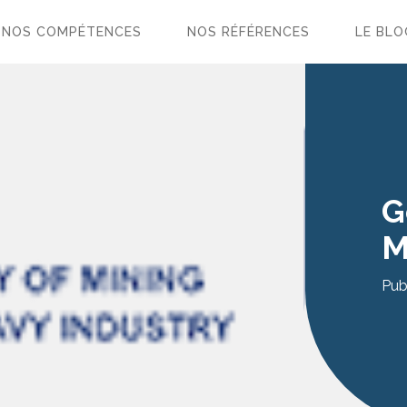
NOS COMPÉTENCES
NOS RÉFÉRENCES
LE BLO
G
M
Pub