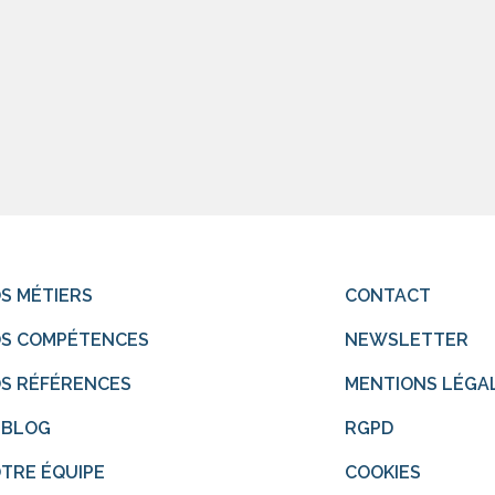
S MÉTIERS
CONTACT
S COMPÉTENCES
NEWSLETTER
S RÉFÉRENCES
MENTIONS LÉGA
 BLOG
RGPD
TRE ÉQUIPE
COOKIES