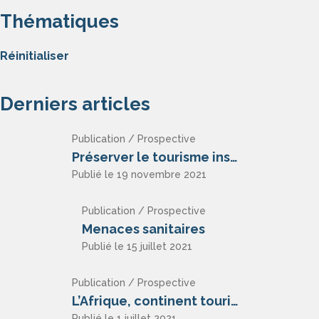
Thématiques
Réinitialiser
Derniers articles
Publication / Prospective
Préserver le tourisme insulaire
Publié le 19 novembre 2021
Publication / Prospective
Menaces sanitaires
Publié le 15 juillet 2021
Publication / Prospective
L’Afrique, continent touristique ?
Publié le 1 juillet 2021