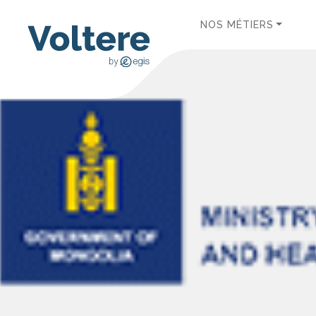
NOS MÉTIERS