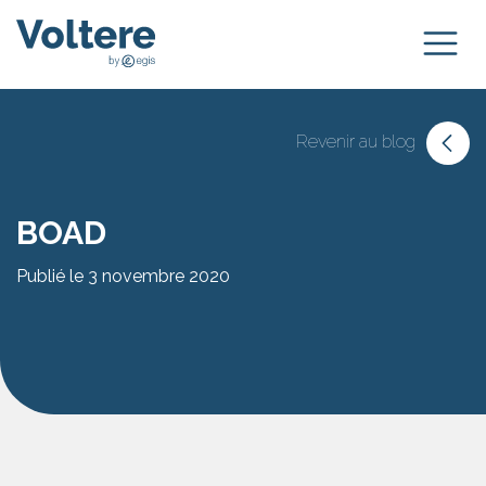
Revenir au blog
BOAD
Publié le 3 novembre 2020