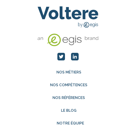
NOS MÉTIERS
NOS COMPÉTENCES
NOS RÉFÉRENCES
LE BLOG
NOTRE ÉQUIPE