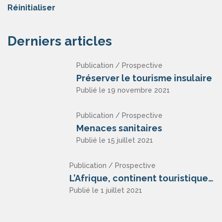
Réinitialiser
Derniers articles
Publication / Prospective
Préserver le tourisme insulaire
Publié le 19 novembre 2021
Publication / Prospective
Menaces sanitaires
Publié le 15 juillet 2021
Publication / Prospective
L’Afrique, continent touristique ?
Publié le 1 juillet 2021