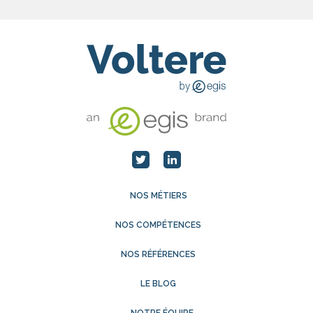
NOS MÉTIERS
NOS COMPÉTENCES
NOS RÉFÉRENCES
LE BLOG
NOTRE ÉQUIPE