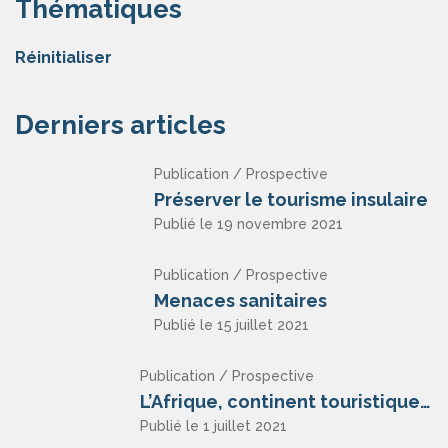
Thématiques
Réinitialiser
Derniers articles
Publication / Prospective
Préserver le tourisme insulaire
Publié le 19 novembre 2021
Publication / Prospective
Menaces sanitaires
Publié le 15 juillet 2021
Publication / Prospective
L’Afrique, continent touristique ?
Publié le 1 juillet 2021