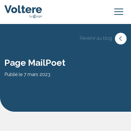
Revenir au blog
Page MailPoet
Publié le 7 mars 2023